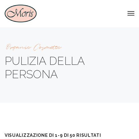
Organic Cosmetic
PULIZIA DELLA
PERSONA
VISUALIZZAZIONE DI 1-9 DI 50 RISULTATI