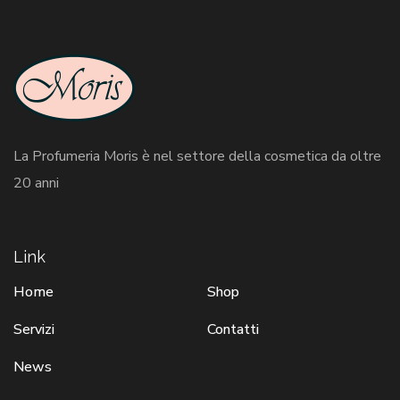
La Profumeria Moris è nel settore della cosmetica da oltre
20 anni
Link
Home
Shop
Servizi
Contatti
News