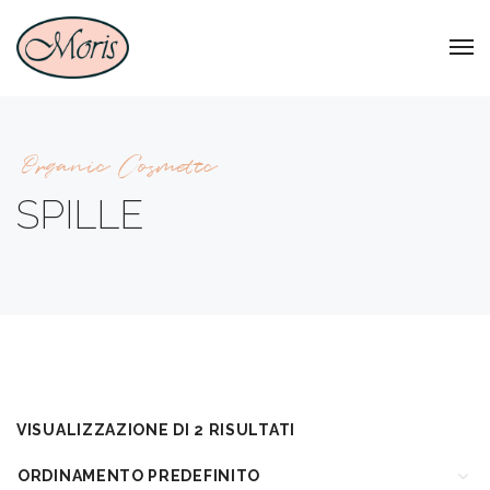
Organic Cosmetic
SPILLE
VISUALIZZAZIONE DI 2 RISULTATI