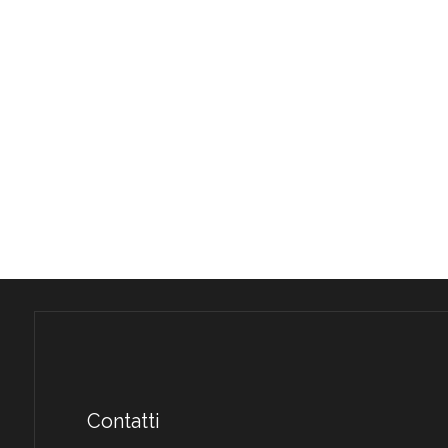
Contatti