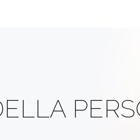
 DELLA PER