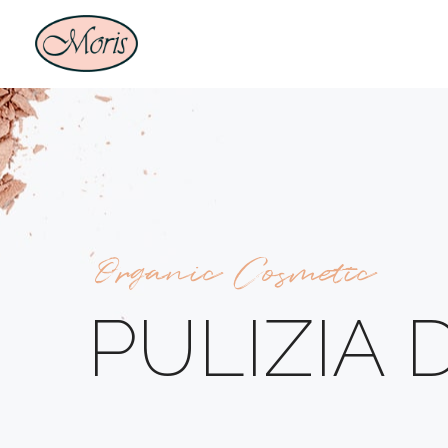
Organic Cosmetic
PULIZIA