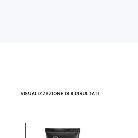
VISUALIZZAZIONE DI 8 RISULTATI