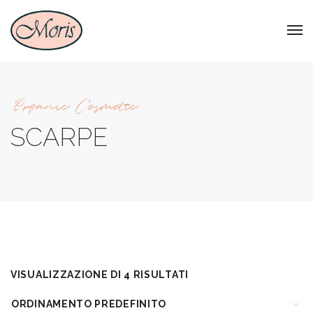
Organic Cosmetic
SCARPE
VISUALIZZAZIONE DI 4 RISULTATI