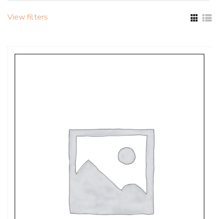
View filters