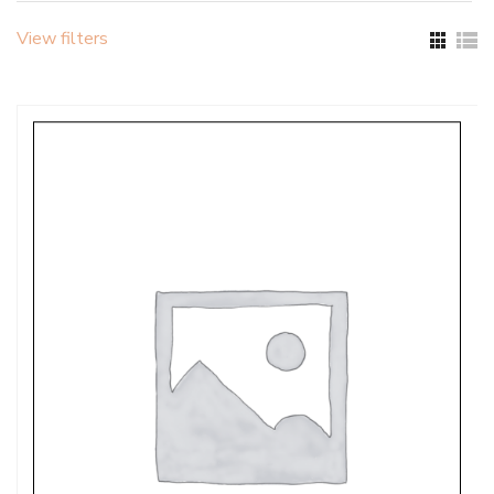
View filters