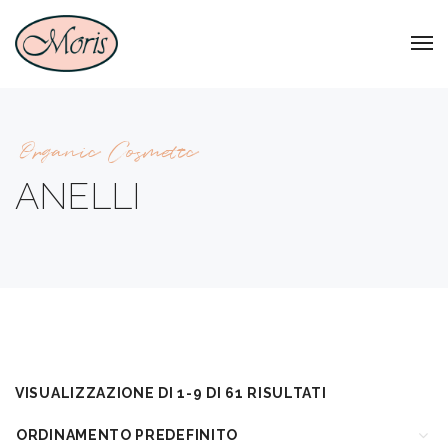
Organic Cosmetic
ANELLI
VISUALIZZAZIONE DI 1-9 DI 61 RISULTATI