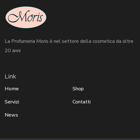
La Profumeria Moris è nel settore della cosmetica da oltre
20 anni
Link
Home
Shop
Servizi
Contatti
News