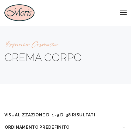
Organic Cosmetic
CREMA CORPO
VISUALIZZAZIONE DI 1-9 DI 38 RISULTATI