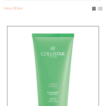
View filters