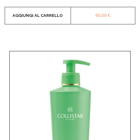
60,00
€
AGGIUNGI AL CARRELLO