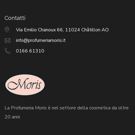
Contatti
Via Emilio Chanoux 66, 11024 Châtillon AO
info@profumeriamoris.it
0166 61310
La Profumeria Moris è nel settore della cosmetica da oltre
20 anni