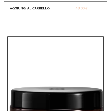
48,00
€
AGGIUNGI AL CARRELLO