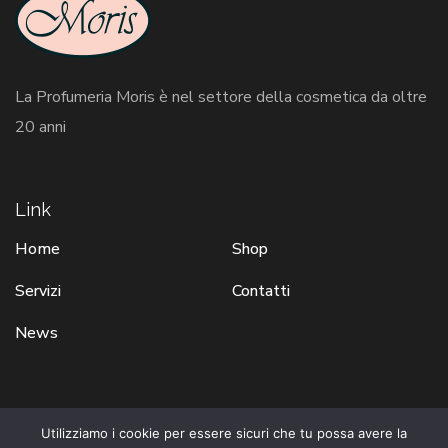
La Profumeria Moris è nel settore della cosmetica da oltre
20 anni
Link
Home
Shop
Servizi
Contatti
News
Utilizziamo i cookie per essere sicuri che tu possa avere la