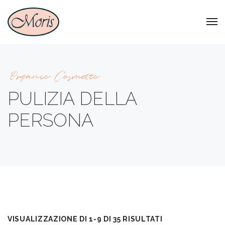
Organic Cosmetic
PULIZIA DELLA
PERSONA
VISUALIZZAZIONE DI 1-9 DI 35 RISULTATI