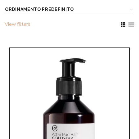
View filters