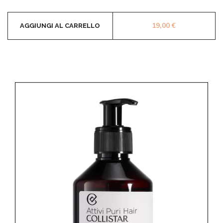
19,00
€
AGGIUNGI AL CARRELLO