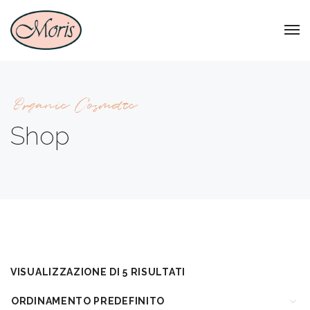
Organic Cosmetic
Shop
VISUALIZZAZIONE DI 5 RISULTATI