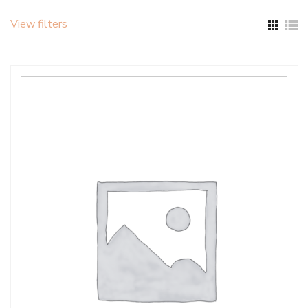
View filters