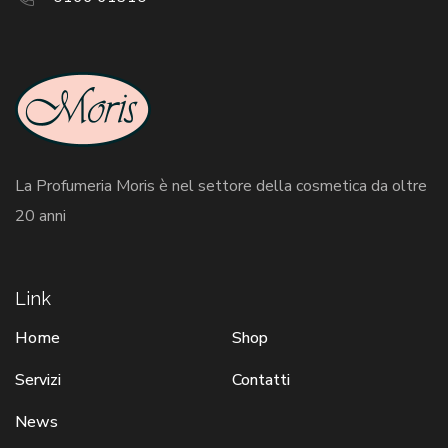
La Profumeria Moris è nel settore della cosmetica da oltre
20 anni
Link
Home
Shop
Servizi
Contatti
News