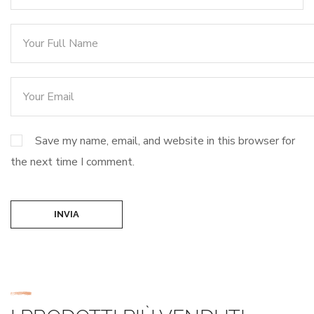
Save my name, email, and website in this browser for
the next time I comment.
INVIA