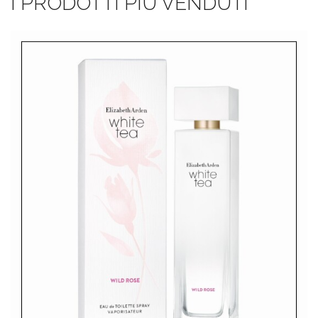
I PRODOTTI PIÙ VENDUTI