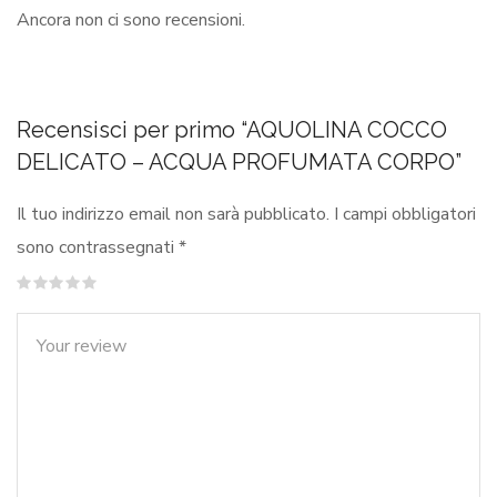
Ancora non ci sono recensioni.
Recensisci per primo “AQUOLINA COCCO
DELICATO – ACQUA PROFUMATA CORPO”
Il tuo indirizzo email non sarà pubblicato.
I campi obbligatori
sono contrassegnati
*