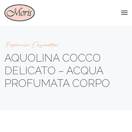
Organic Cosmetic
AQUOLINA COCCO
DELICATO – ACQUA
PROFUMATA CORPO