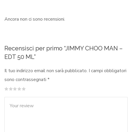
Ancora non ci sono recensioni.
Recensisci per primo “JIMMY CHOO MAN –
EDT 50 ML”
Il tuo indirizzo email non sarà pubblicato.
I campi obbligatori
sono contrassegnati
*