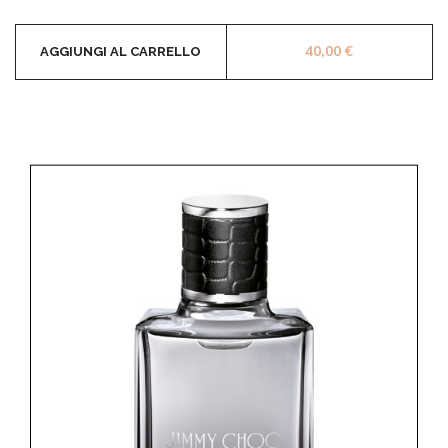
40,00
€
AGGIUNGI AL CARRELLO