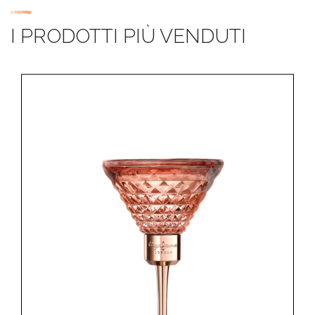
I PRODOTTI PIÙ VENDUTI