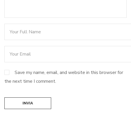
Save my name, email, and website in this browser for
the next time I comment.
INVIA