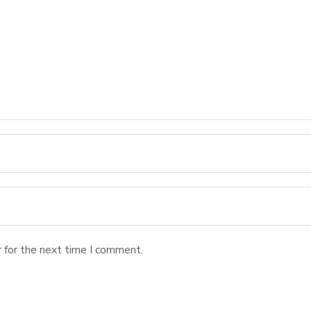
 for the next time I comment.