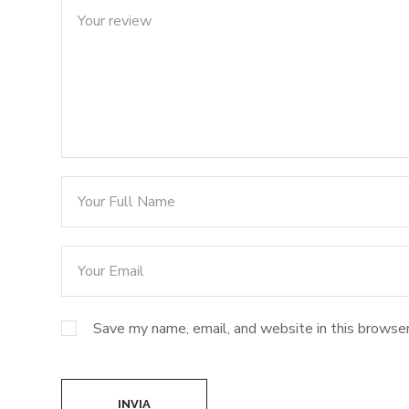
Save my name, email, and website in this browser
INVIA