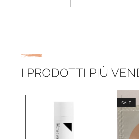
I PRODOTTI PIÙ VEN
SALE