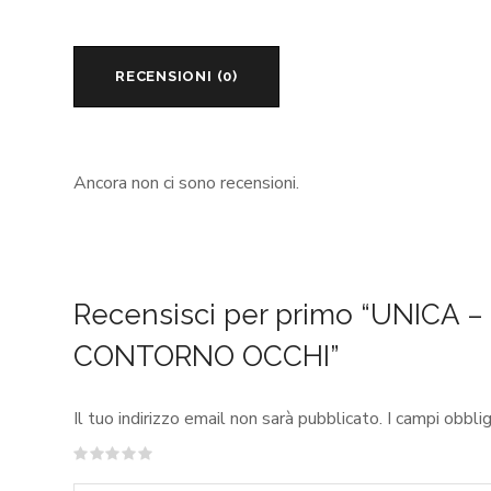
RECENSIONI (0)
Ancora non ci sono recensioni.
Recensisci per primo “UNICA
CONTORNO OCCHI”
Il tuo indirizzo email non sarà pubblicato.
I campi obbli