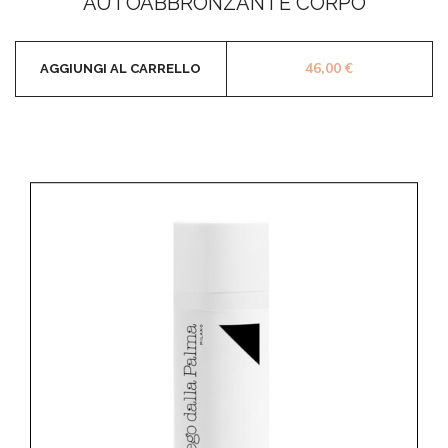
AUTOABBRONZANTE CORPO
46,00
€
AGGIUNGI AL CARRELLO