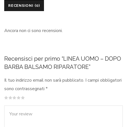
RECENSIONI (0)
Ancora non ci sono recensioni.
Recensisci per primo “LINEA UOMO – DOPO
BARBA BALSAMO RIPARATORE”
Il tuo indirizzo email non sarà pubblicato.
I campi obbligatori
sono contrassegnati
*