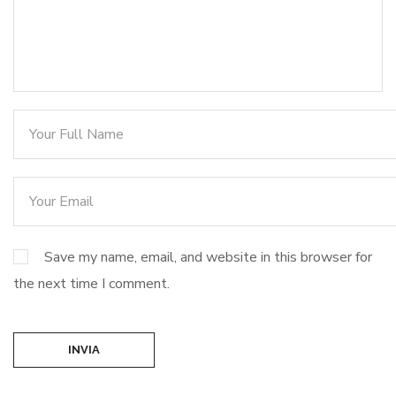
Save my name, email, and website in this browser for
the next time I comment.
INVIA