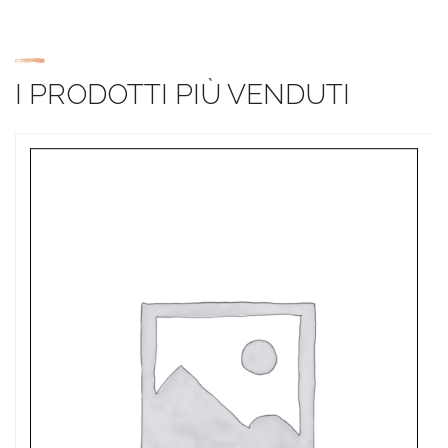
I PRODOTTI PIÙ VENDUTI