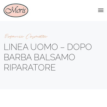
Organic Cosmetic
LINEA UOMO – DOPO
BARBA BALSAMO
RIPARATORE