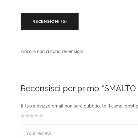
RECENSIONI (0)
Ancora non ci sono recensioni.
Recensisci per primo “SMALTO
Il tuo indirizzo email non sarà pubblicato.
I campi obbli