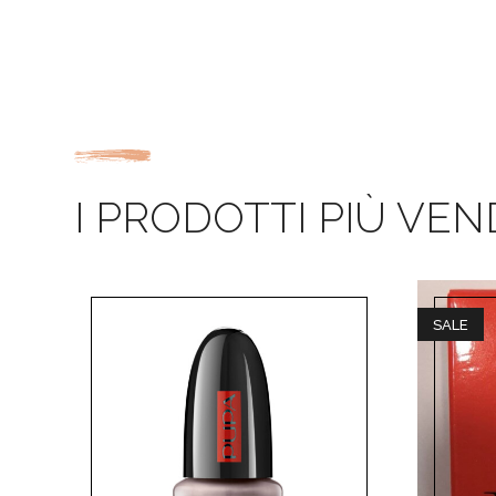
I PRODOTTI PIÙ VEN
SALE