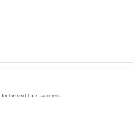
 for the next time I comment.