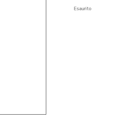
Esaurito