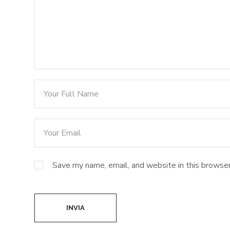
Save my name, email, and website in this browser
INVIA