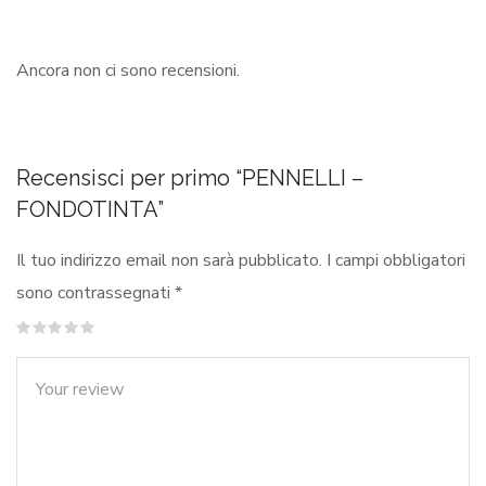
Ancora non ci sono recensioni.
Recensisci per primo “PENNELLI –
FONDOTINTA”
Il tuo indirizzo email non sarà pubblicato.
I campi obbligatori
sono contrassegnati
*