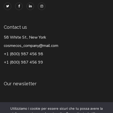
Contact us
58 White St., New York
cosmecos_company@mail.com
+1 (800) 987 456 98
+1 (800) 987 456 99
Our newsletter
Utilizziamo i cookie per essere sicuri che tu possa avere la