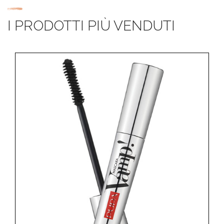
I PRODOTTI PIÙ VENDUTI