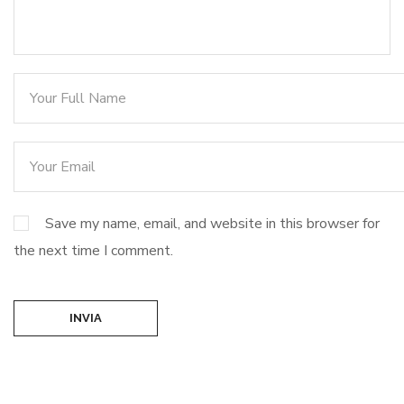
Save my name, email, and website in this browser for
the next time I comment.
INVIA