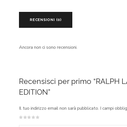
RECENSIONI (0)
Ancora non ci sono recensioni.
Recensisci per primo “RALPH
EDITION”
Il tuo indirizzo email non sarà pubblicato.
I campi obbli