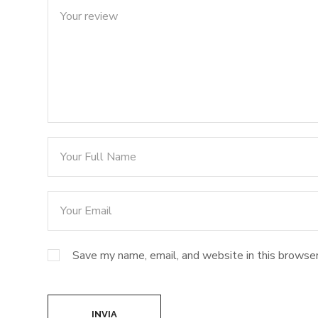
Save my name, email, and website in this browser
INVIA