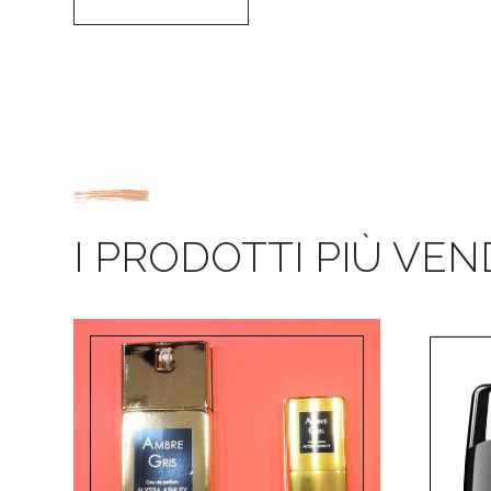
I PRODOTTI PIÙ VEN