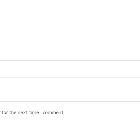
 for the next time I comment.