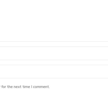
 for the next time I comment.