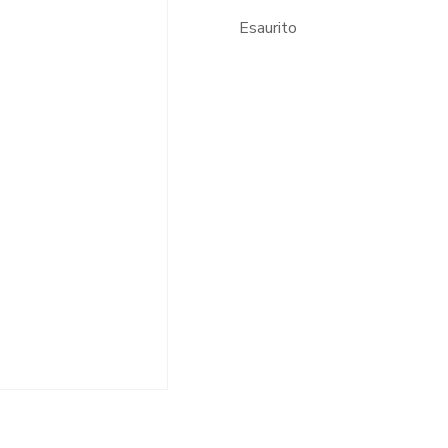
Esaurito