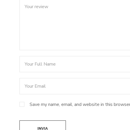
Save my name, email, and website in this browser
INVIA