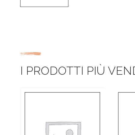
I PRODOTTI PIÙ VEN