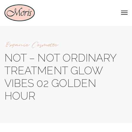
Organic Cosmetic
NOT – NOT ORDINARY
TREATMENT GLOW
VIBES 02 GOLDEN
HOUR