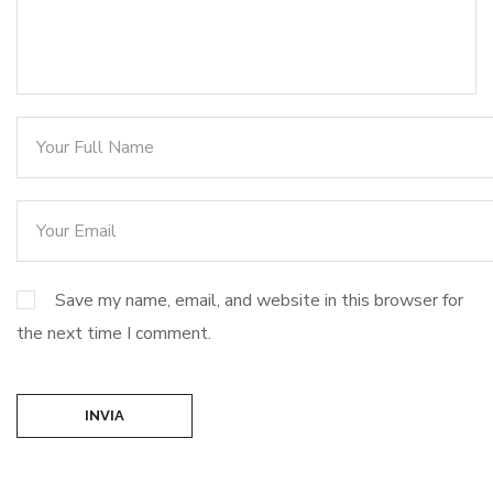
Save my name, email, and website in this browser for
the next time I comment.
INVIA