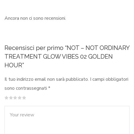
Ancora non ci sono recensioni.
Recensisci per primo “NOT – NOT ORDINARY
TREATMENT GLOW VIBES 02 GOLDEN
HOUR”
Il tuo indirizzo email non sarà pubblicato.
I campi obbligatori
sono contrassegnati
*