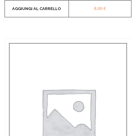
8,00
€
AGGIUNGI AL CARRELLO