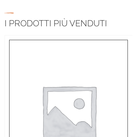
I PRODOTTI PIÙ VENDUTI