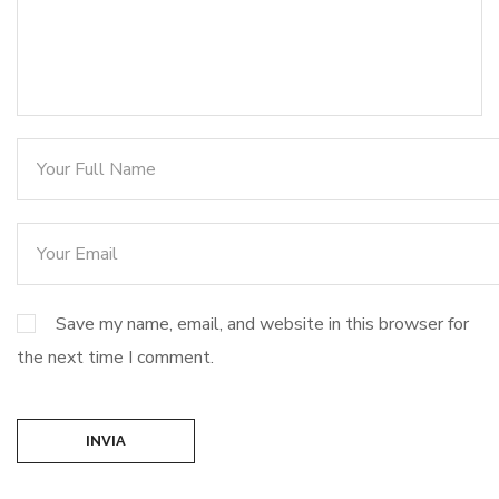
Save my name, email, and website in this browser for
the next time I comment.
INVIA