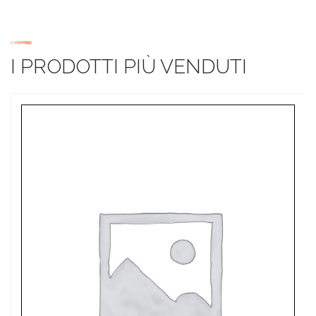
I PRODOTTI PIÙ VENDUTI