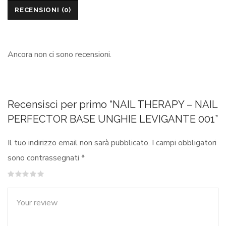
RECENSIONI (0)
Ancora non ci sono recensioni.
Recensisci per primo “NAIL THERAPY – NAIL
PERFECTOR BASE UNGHIE LEVIGANTE 001”
Il tuo indirizzo email non sarà pubblicato.
I campi obbligatori
sono contrassegnati
*