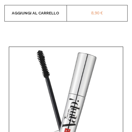
8,90
€
AGGIUNGI AL CARRELLO