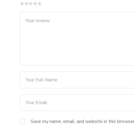
Save my name, email, and website in this browser