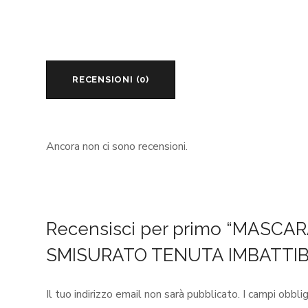
RECENSIONI (0)
Ancora non ci sono recensioni.
Recensisci per primo “MASC
SMISURATO TENUTA IMBATTIB
Il tuo indirizzo email non sarà pubblicato.
I campi obbli