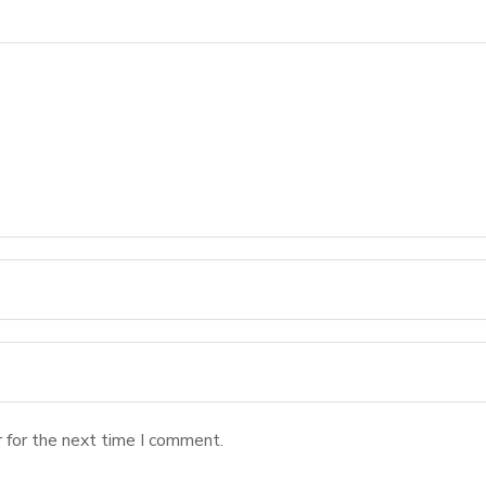
 for the next time I comment.