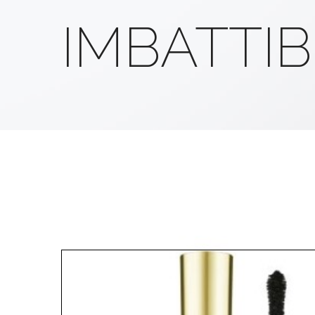
IMBATTIB