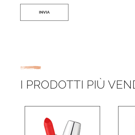
INVIA
I PRODOTTI PIÙ VEN