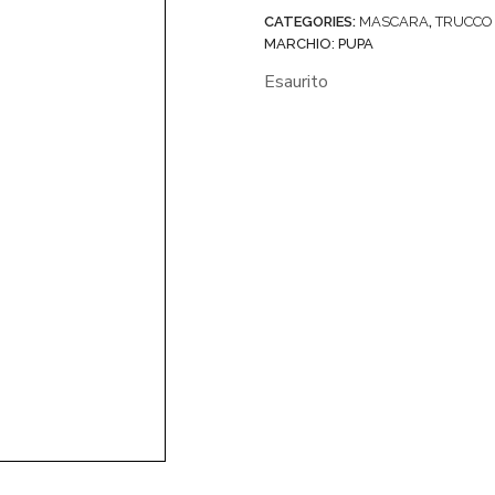
CATEGORIES:
MASCARA
,
TRUCCO
MARCHIO:
PUPA
Esaurito