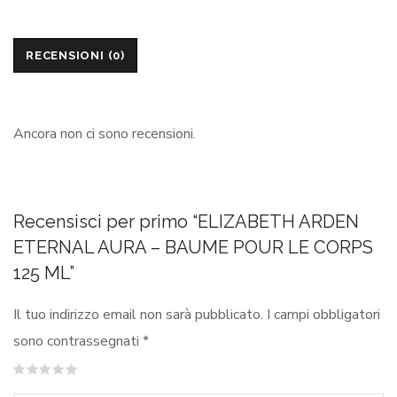
RECENSIONI (0)
Ancora non ci sono recensioni.
Recensisci per primo “ELIZABETH ARDEN
ETERNAL AURA – BAUME POUR LE CORPS
125 ML”
Il tuo indirizzo email non sarà pubblicato.
I campi obbligatori
sono contrassegnati
*