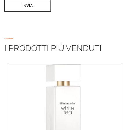
INVIA
I PRODOTTI PIÙ VENDUTI