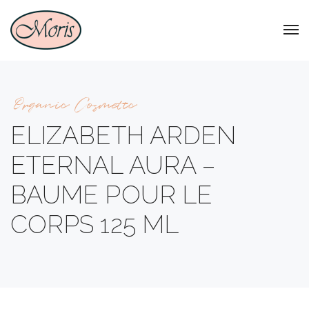
Organic Cosmetic
ELIZABETH ARDEN
ETERNAL AURA –
BAUME POUR LE
CORPS 125 ML