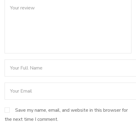
Save my name, email, and website in this browser for
the next time I comment.