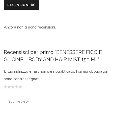
RECENSIONI (0)
Ancora non ci sono recensioni.
Recensisci per primo “BENESSERE FICO E
GLICINE – BODY AND HAIR MIST 150 ML”
Il tuo indirizzo email non sarà pubblicato.
I campi obbligatori
sono contrassegnati
*