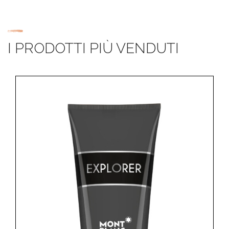
I PRODOTTI PIÙ VENDUTI