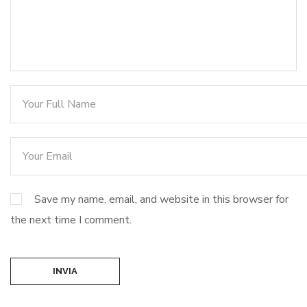
Save my name, email, and website in this browser for
the next time I comment.
INVIA