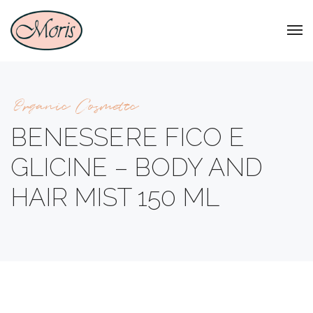
Organic Cosmetic
BENESSERE FICO E
GLICINE – BODY AND
HAIR MIST 150 ML