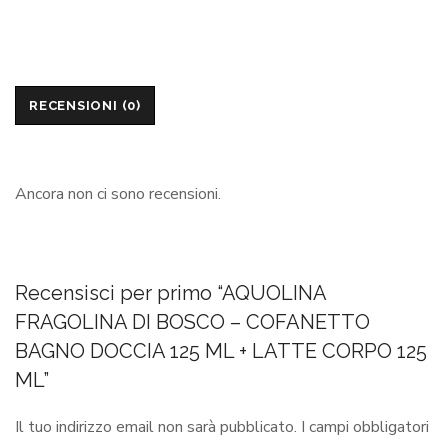
RECENSIONI (0)
Ancora non ci sono recensioni.
Recensisci per primo “AQUOLINA
FRAGOLINA DI BOSCO – COFANETTO
BAGNO DOCCIA 125 ML + LATTE CORPO 125
ML”
Il tuo indirizzo email non sarà pubblicato.
I campi obbligatori