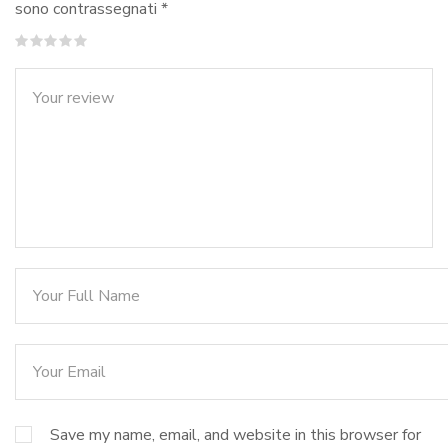
sono contrassegnati
*
Save my name, email, and website in this browser for