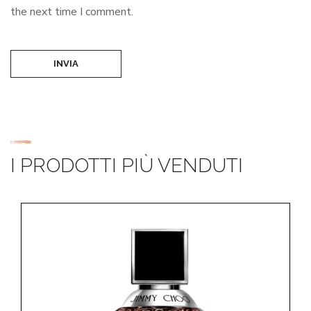
the next time I comment.
INVIA
I PRODOTTI PIÙ VENDUTI