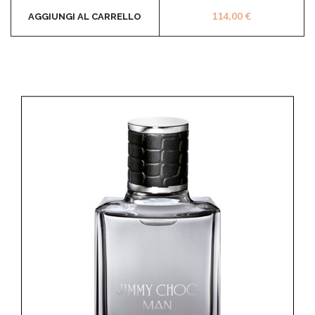
114,00
€
AGGIUNGI AL CARRELLO