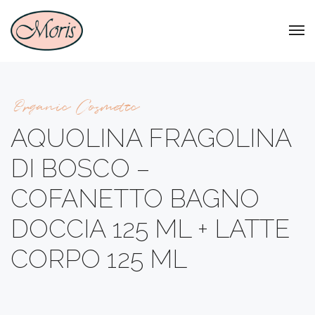
Organic Cosmetic
AQUOLINA FRAGOLINA
DI BOSCO –
COFANETTO BAGNO
DOCCIA 125 ML + LATTE
CORPO 125 ML