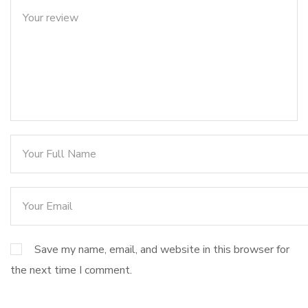
Save my name, email, and website in this browser for
the next time I comment.