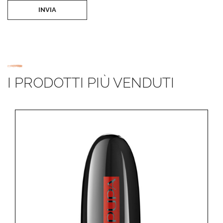
INVIA
I PRODOTTI PIÙ VENDUTI