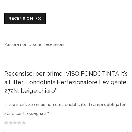
RECENSIONI (0)
Ancora non ci sono recensioni.
Recensisci per primo “VISO FONDOTINTA It’s
a Filter! Fondotinta Perfezionatore Levigante
272N. beige chiaro”
Il tuo indirizzo email non sarà pubblicato.
I campi obbligatori
sono contrassegnati
*