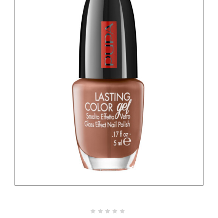
Valutato