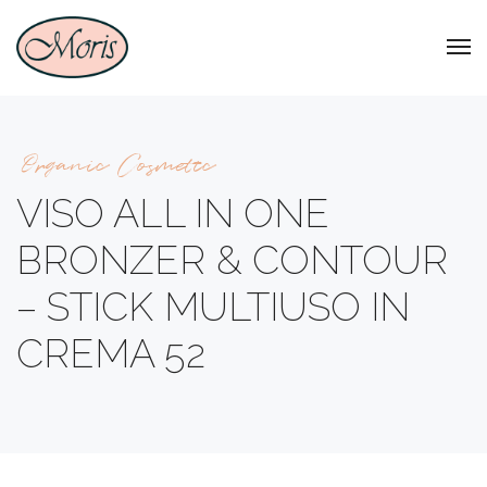
Organic Cosmetic
VISO ALL IN ONE
BRONZER & CONTOUR
– STICK MULTIUSO IN
CREMA 52