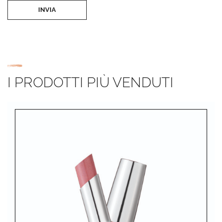
INVIA
I PRODOTTI PIÙ VENDUTI