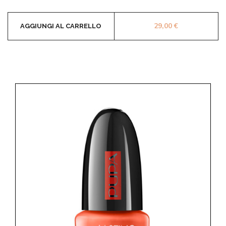
29,00
€
AGGIUNGI AL CARRELLO