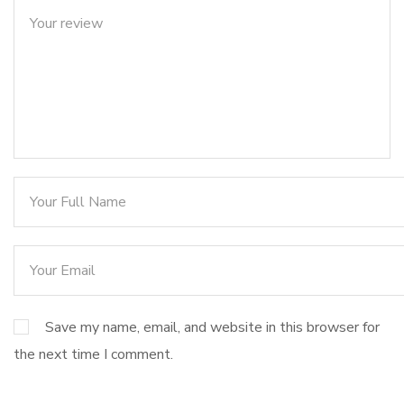
Save my name, email, and website in this browser for
the next time I comment.