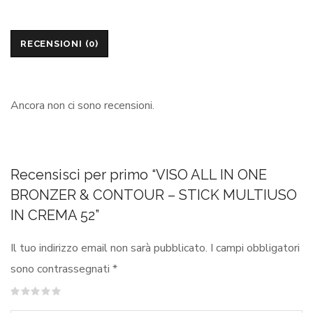
RECENSIONI (0)
Ancora non ci sono recensioni.
Recensisci per primo “VISO ALL IN ONE
BRONZER & CONTOUR – STICK MULTIUSO
IN CREMA 52”
Il tuo indirizzo email non sarà pubblicato.
I campi obbligatori
sono contrassegnati
*