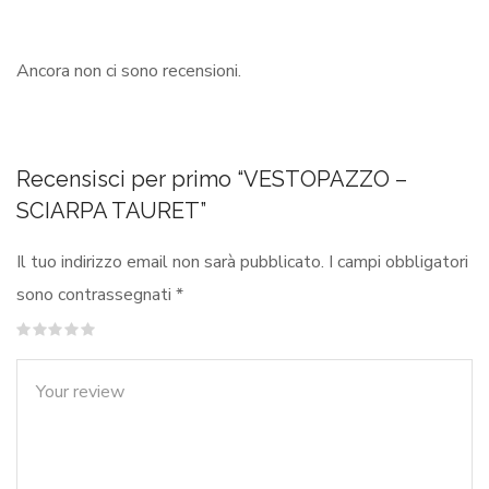
Ancora non ci sono recensioni.
Recensisci per primo “VESTOPAZZO –
SCIARPA TAURET”
Il tuo indirizzo email non sarà pubblicato.
I campi obbligatori
sono contrassegnati
*