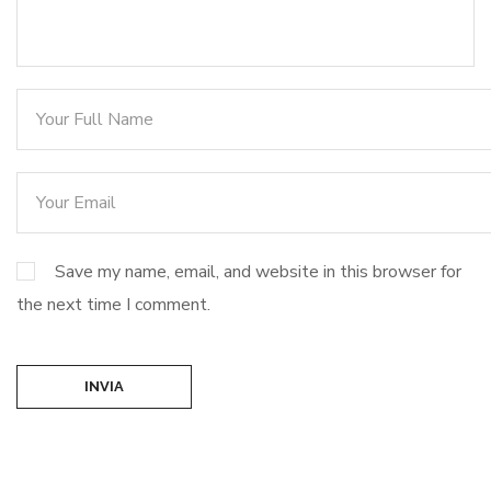
Save my name, email, and website in this browser for
the next time I comment.
INVIA