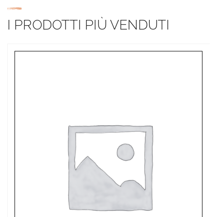
I PRODOTTI PIÙ VENDUTI