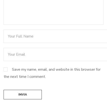
Save my name, email, and website in this browser for
the next time I comment.
INVIA