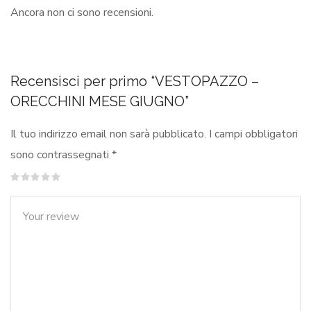
Ancora non ci sono recensioni.
Recensisci per primo “VESTOPAZZO –
ORECCHINI MESE GIUGNO”
Il tuo indirizzo email non sarà pubblicato.
I campi obbligatori
sono contrassegnati
*