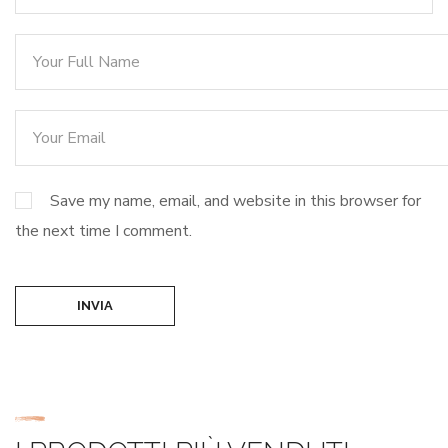
Save my name, email, and website in this browser for
the next time I comment.
INVIA