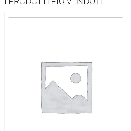
I PRODOTTI PIÙ VENDUTI