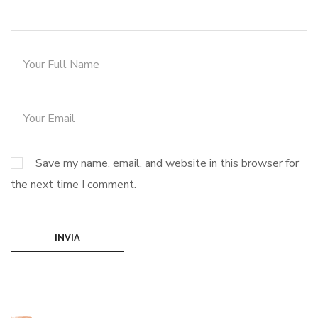
Save my name, email, and website in this browser for
the next time I comment.
INVIA