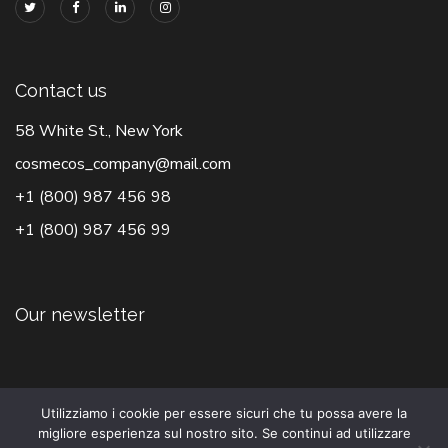
Contact us
58 White St., New York
cosmecos_company@mail.com
+1 (800) 987 456 98
+1 (800) 987 456 99
Our newsletter
Utilizziamo i cookie per essere sicuri che tu possa avere la
migliore esperienza sul nostro sito. Se continui ad utilizzare