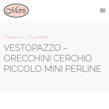
Organic Cosmetic
VESTOPAZZO –
ORECCHINI CERCHIO
PICCOLO MINI PERLINE