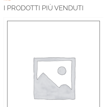
I PRODOTTI PIÙ VENDUTI