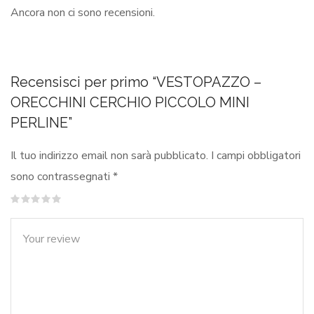
Ancora non ci sono recensioni.
Recensisci per primo “VESTOPAZZO –
ORECCHINI CERCHIO PICCOLO MINI
PERLINE”
Il tuo indirizzo email non sarà pubblicato.
I campi obbligatori
sono contrassegnati
*