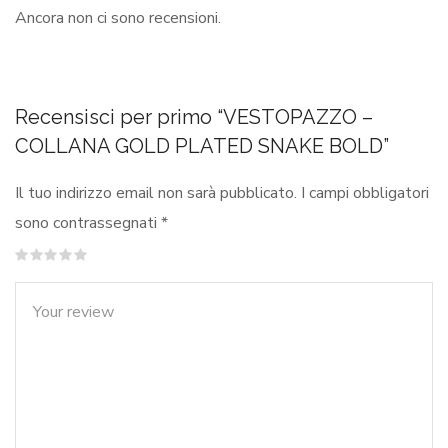
Ancora non ci sono recensioni.
Recensisci per primo “VESTOPAZZO –
COLLANA GOLD PLATED SNAKE BOLD”
Il tuo indirizzo email non sarà pubblicato.
I campi obbligatori
sono contrassegnati
*