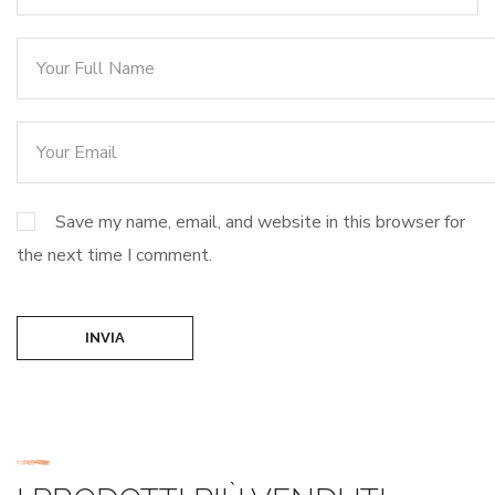
Save my name, email, and website in this browser for
the next time I comment.
INVIA