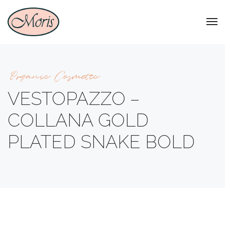
Organic Cosmetic
VESTOPAZZO –
COLLANA GOLD
PLATED SNAKE BOLD