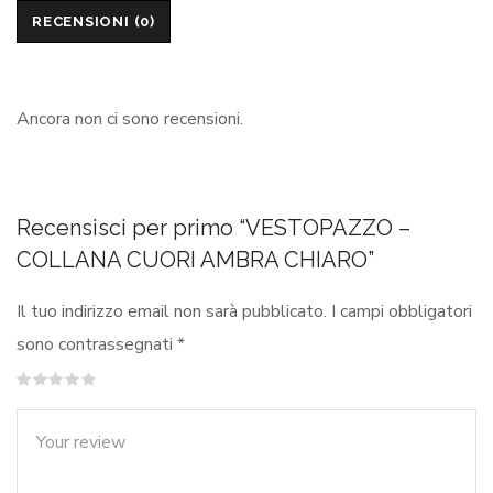
RECENSIONI (0)
Ancora non ci sono recensioni.
Recensisci per primo “VESTOPAZZO –
COLLANA CUORI AMBRA CHIARO”
Il tuo indirizzo email non sarà pubblicato.
I campi obbligatori
sono contrassegnati
*