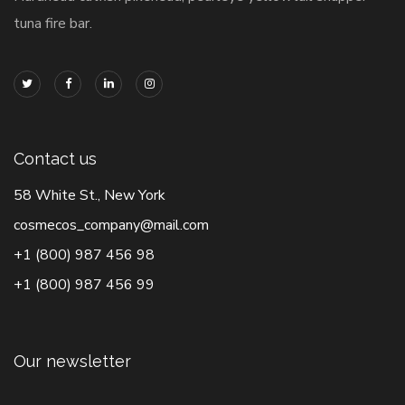
tuna fire bar.
Contact us
58 White St., New York
cosmecos_company@mail.com
+1 (800) 987 456 98
+1 (800) 987 456 99
Our newsletter