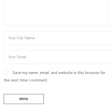
Save my name, email, and website in this browser for
the next time I comment.
INVIA