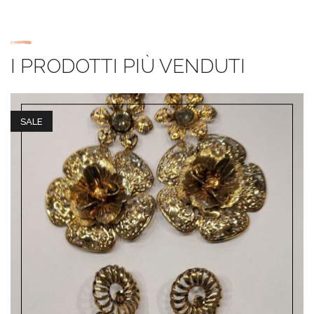
I PRODOTTI PIÙ VENDUTI
SALE