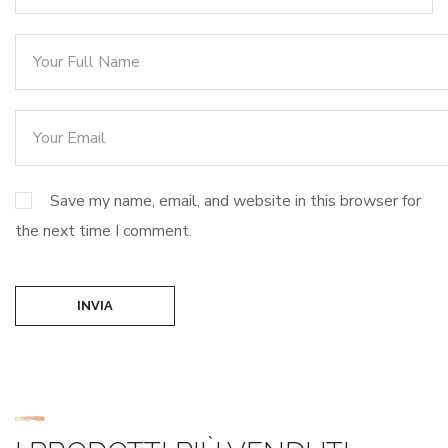
Save my name, email, and website in this browser for
the next time I comment.
INVIA