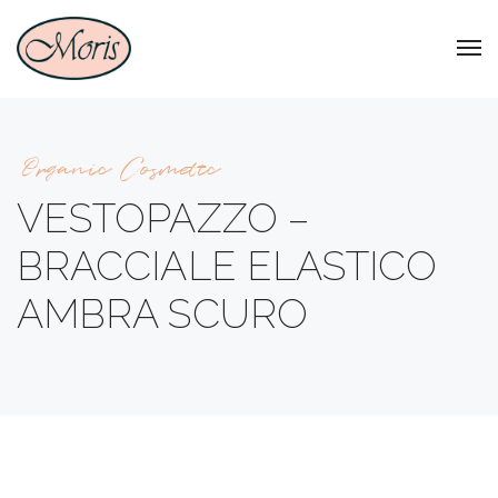
Organic Cosmetic
VESTOPAZZO –
BRACCIALE ELASTICO
AMBRA SCURO