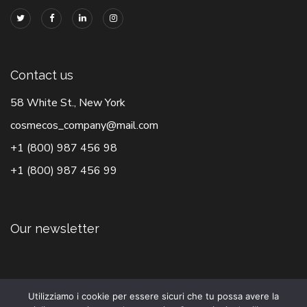
Contact us
58 White St., New York
cosmecos_company@mail.com
+1 (800) 987 456 98
+1 (800) 987 456 99
Our newsletter
Utilizziamo i cookie per essere sicuri che tu possa avere la