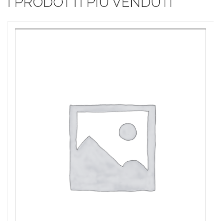
I PRODOTTI PIÙ VENDUTI