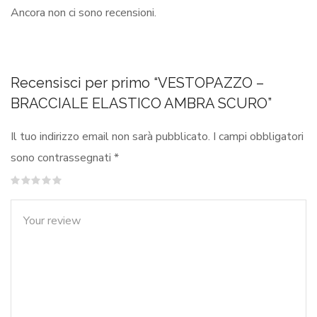
Ancora non ci sono recensioni.
Recensisci per primo “VESTOPAZZO –
BRACCIALE ELASTICO AMBRA SCURO”
Il tuo indirizzo email non sarà pubblicato.
I campi obbligatori
sono contrassegnati
*