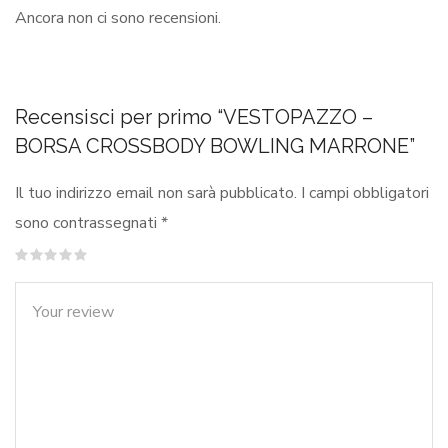
Ancora non ci sono recensioni.
Recensisci per primo “VESTOPAZZO –
BORSA CROSSBODY BOWLING MARRONE”
Il tuo indirizzo email non sarà pubblicato.
I campi obbligatori
sono contrassegnati
*