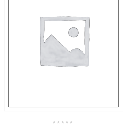
Valutato