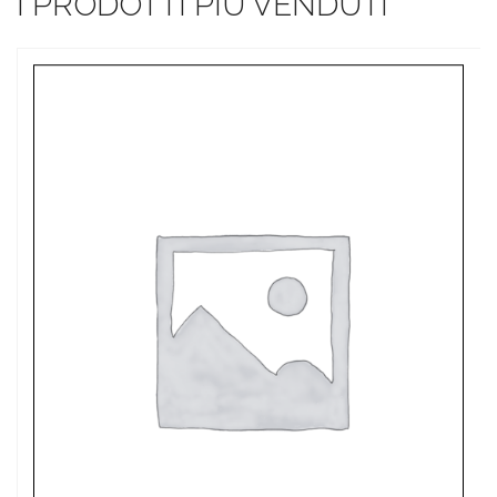
I PRODOTTI PIÙ VENDUTI