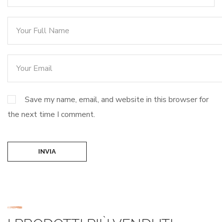
Save my name, email, and website in this browser for
the next time I comment.
INVIA