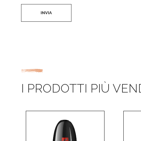
INVIA
I PRODOTTI PIÙ VEN