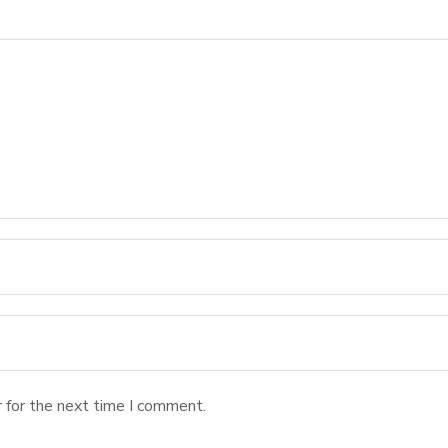
 for the next time I comment.