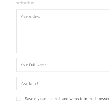
Save my name, email, and website in this browser