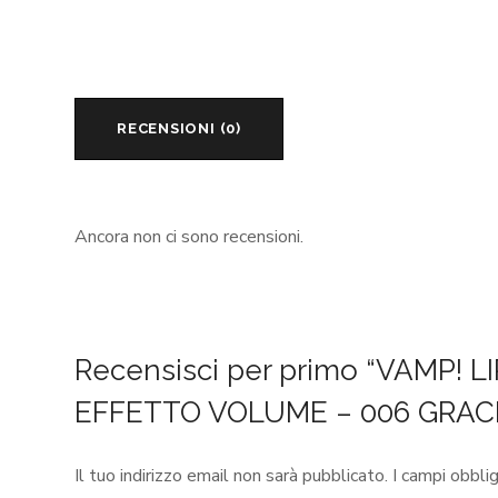
RECENSIONI (0)
Ancora non ci sono recensioni.
Recensisci per primo “VAMP!
EFFETTO VOLUME – 006 GRAC
Il tuo indirizzo email non sarà pubblicato.
I campi obbli