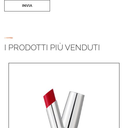
INVIA
I PRODOTTI PIÙ VENDUTI