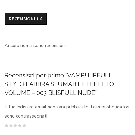
RECENSIONI (0)
Ancora non ci sono recensioni.
Recensisci per primo “VAMP! LIPFULL
STYLO LABBRA SFUMABILE EFFETTO
VOLUME – 003 BLISFULL NUDE”
Il tuo indirizzo email non sarà pubblicato.
I campi obbligatori
sono contrassegnati
*