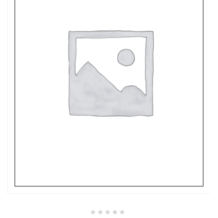
Valutato