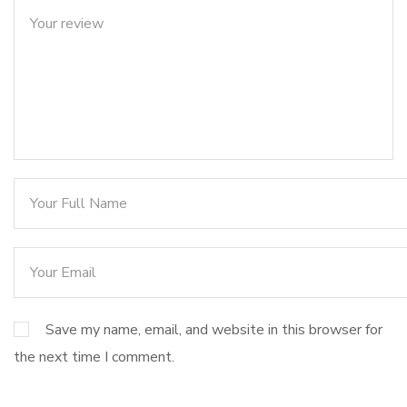
Save my name, email, and website in this browser for
the next time I comment.