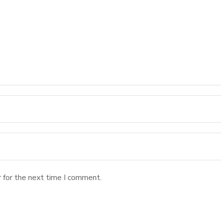
 for the next time I comment.