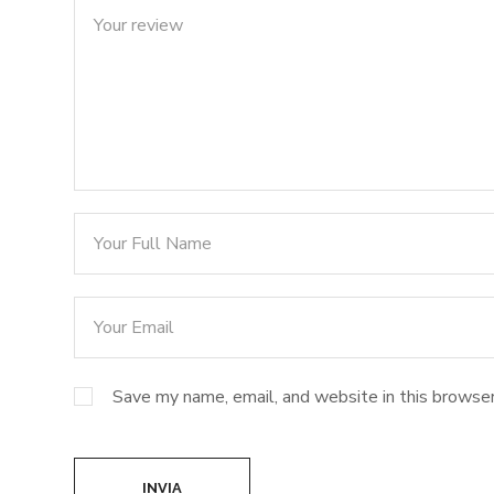
Save my name, email, and website in this browser
INVIA