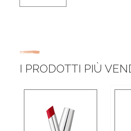
I PRODOTTI PIÙ VEN