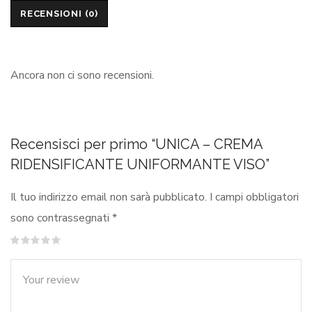
RECENSIONI (0)
Ancora non ci sono recensioni.
Recensisci per primo “UNICA – CREMA
RIDENSIFICANTE UNIFORMANTE VISO”
Il tuo indirizzo email non sarà pubblicato.
I campi obbligatori
sono contrassegnati
*