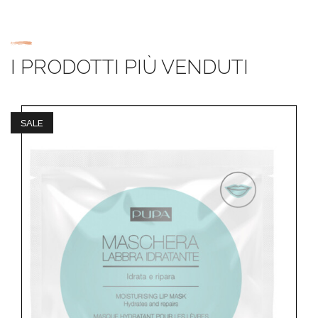
I PRODOTTI PIÙ VENDUTI
SALE