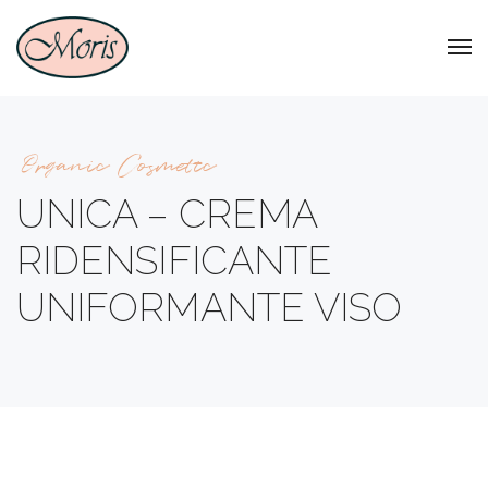
Organic Cosmetic
UNICA – CREMA
RIDENSIFICANTE
UNIFORMANTE VISO