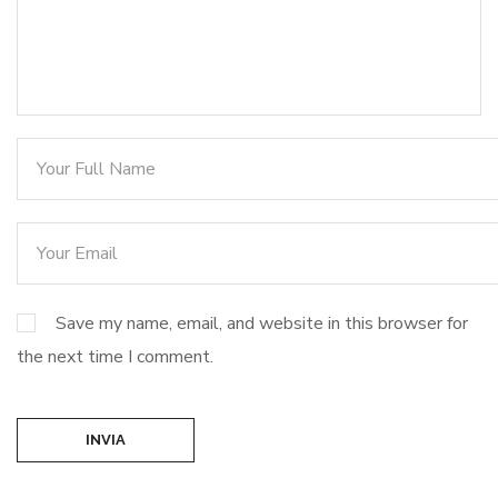
Save my name, email, and website in this browser for
the next time I comment.
INVIA