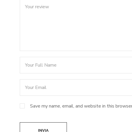
Save my name, email, and website in this browser
INVIA