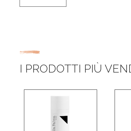
I PRODOTTI PIÙ VEN