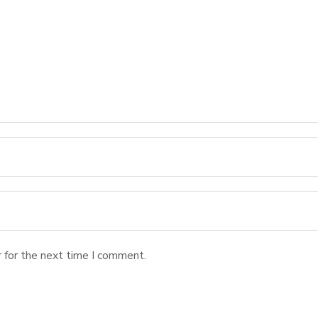
 for the next time I comment.