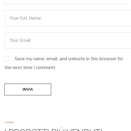
Save my name, email, and website in this browser for
the next time I comment.
INVIA