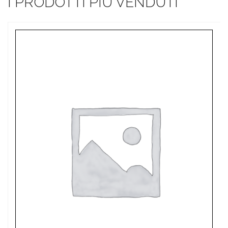
I PRODOTTI PIÙ VENDUTI