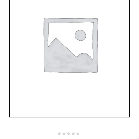
Valutato