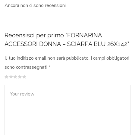
Ancora non ci sono recensioni.
Recensisci per primo “FORNARINA
ACCESSORI DONNA – SCIARPA BLU 26X142”
Il tuo indirizzo email non sarà pubblicato.
I campi obbligatori
sono contrassegnati
*