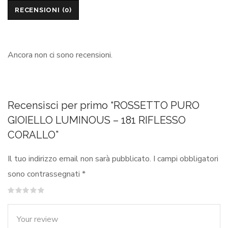
RECENSIONI (0)
Ancora non ci sono recensioni.
Recensisci per primo “ROSSETTO PURO
GIOIELLO LUMINOUS – 181 RIFLESSO
CORALLO”
Il tuo indirizzo email non sarà pubblicato.
I campi obbligatori
sono contrassegnati
*