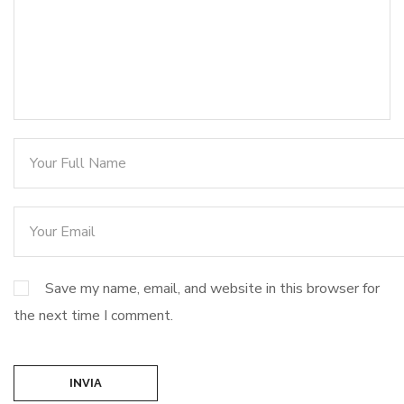
Save my name, email, and website in this browser for
the next time I comment.
INVIA