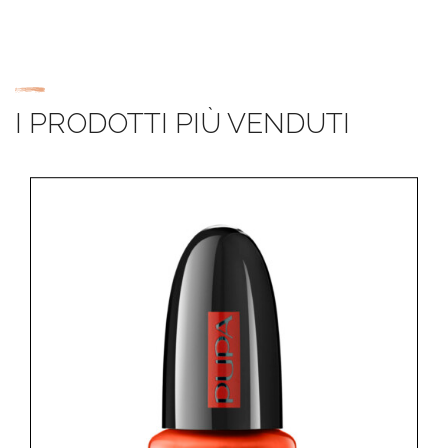
I PRODOTTI PIÙ VENDUTI