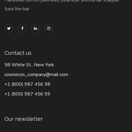
tuna fire bar.
Contact us
58 White St., New York
cosmecos_company@mail.com
+1 (800) 987 456 98
+1 (800) 987 456 99
Our newsletter