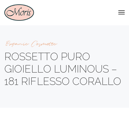
Organic Cosmetic
ROSSETTO PURO
GIOIELLO LUMINOUS –
181 RIFLESSO CORALLO