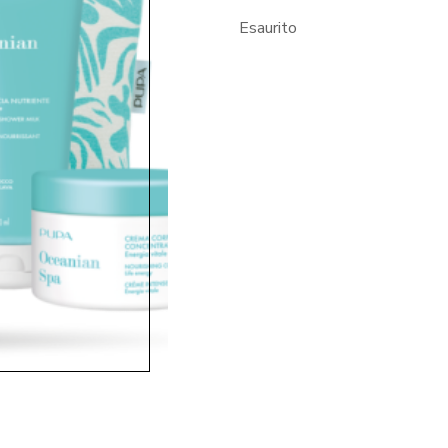
Esaurito