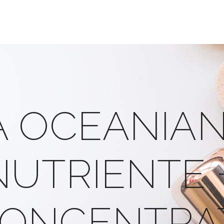
A OCEANIAN
NUTRIENTE 
CONCENTRA