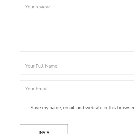
Save my name, email, and website in this browser
INVIA