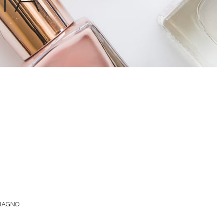
 BAGNO