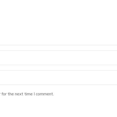
 for the next time I comment.