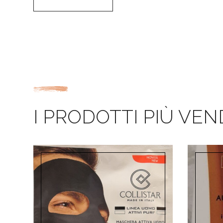
I PRODOTTI PIÙ VEN