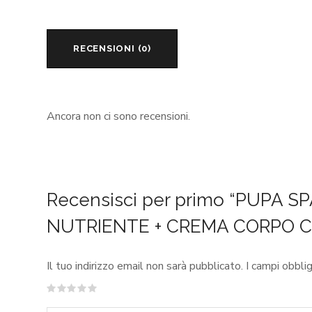
RECENSIONI (0)
Ancora non ci sono recensioni.
Recensisci per primo “PUPA 
NUTRIENTE + CREMA CORPO 
Il tuo indirizzo email non sarà pubblicato.
I campi obbli