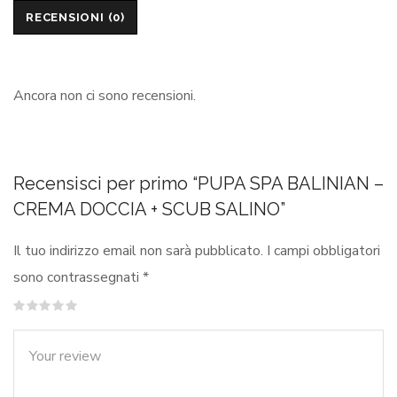
RECENSIONI (0)
Ancora non ci sono recensioni.
Recensisci per primo “PUPA SPA BALINIAN –
CREMA DOCCIA + SCUB SALINO”
Il tuo indirizzo email non sarà pubblicato.
I campi obbligatori
sono contrassegnati
*