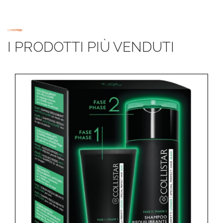
I PRODOTTI PIÙ VENDUTI