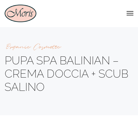
Organic Cosmetic
PUPA SPA BALINIAN –
CREMA DOCCIA + SCUB
SALINO