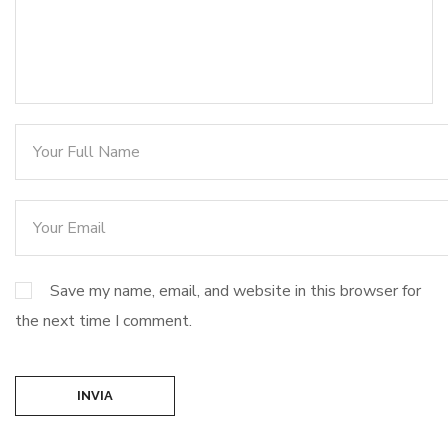
Save my name, email, and website in this browser for
the next time I comment.
INVIA