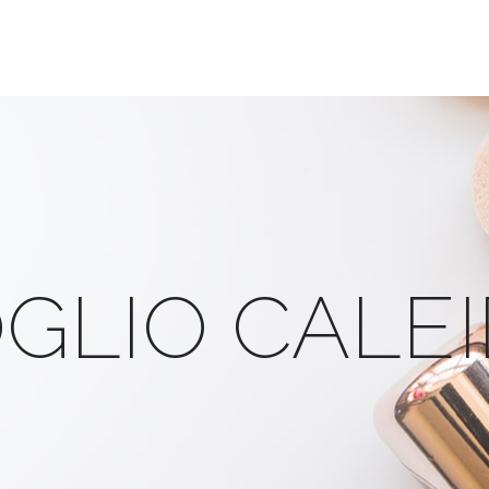
GLIO CALEI