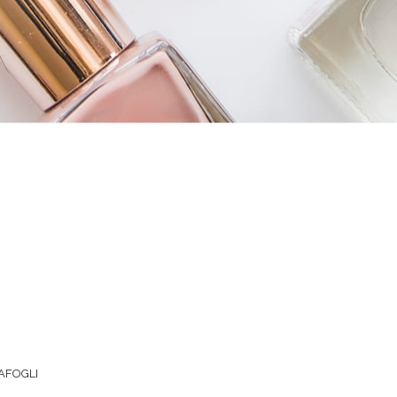
AFOGLI