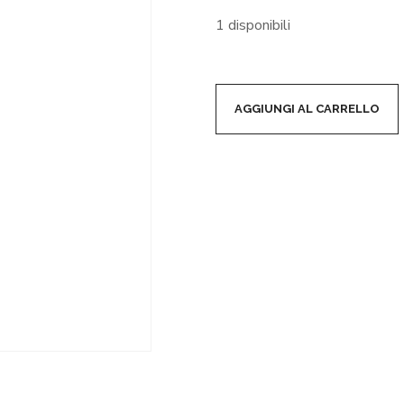
1 disponibili
AGGIUNGI AL CARRELLO