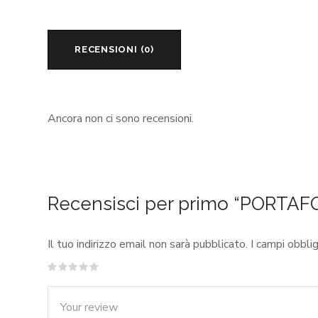
RECENSIONI (0)
Ancora non ci sono recensioni.
Recensisci per primo “PORTAF
Il tuo indirizzo email non sarà pubblicato.
I campi obbli