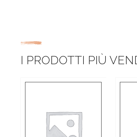
I PRODOTTI PIÙ VEN