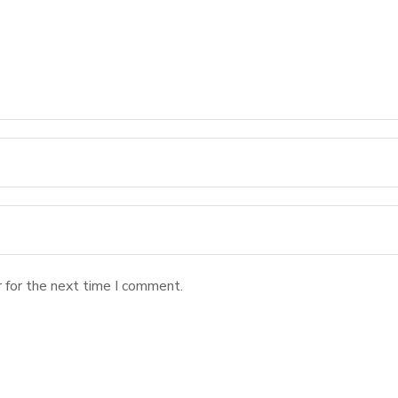
 for the next time I comment.