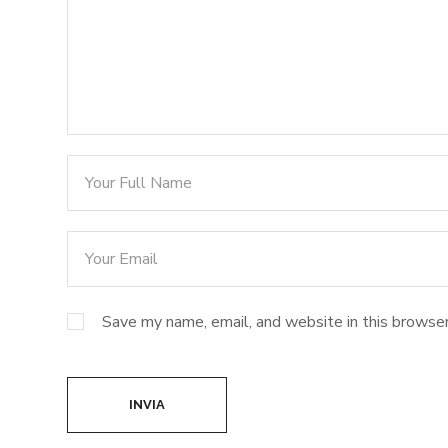
Save my name, email, and website in this browser
INVIA