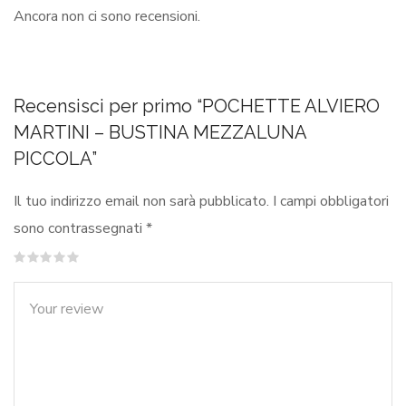
Ancora non ci sono recensioni.
Recensisci per primo “POCHETTE ALVIERO
MARTINI – BUSTINA MEZZALUNA
PICCOLA”
Il tuo indirizzo email non sarà pubblicato.
I campi obbligatori
sono contrassegnati
*