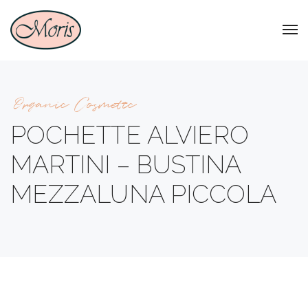
Organic Cosmetic
POCHETTE ALVIERO
MARTINI – BUSTINA
MEZZALUNA PICCOLA