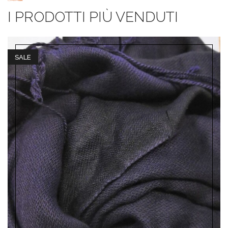
I PRODOTTI PIÙ VENDUTI
SALE