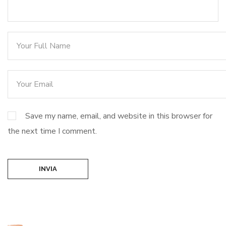
Save my name, email, and website in this browser for
the next time I comment.
INVIA