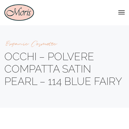
Organic Cosmetic
OCCHI – POLVERE
COMPATTA SATIN
PEARL – 114 BLUE FAIRY