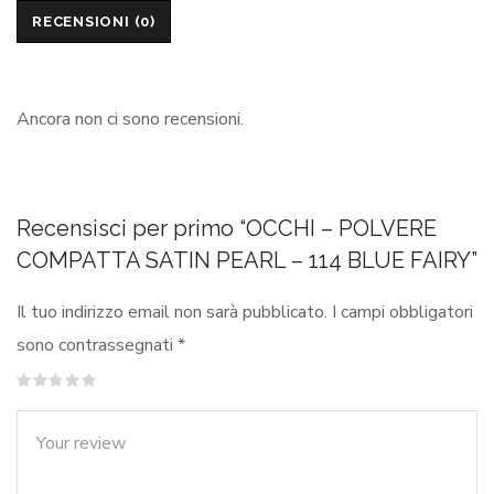
RECENSIONI (0)
Ancora non ci sono recensioni.
Recensisci per primo “OCCHI – POLVERE
COMPATTA SATIN PEARL – 114 BLUE FAIRY”
Il tuo indirizzo email non sarà pubblicato.
I campi obbligatori
sono contrassegnati
*