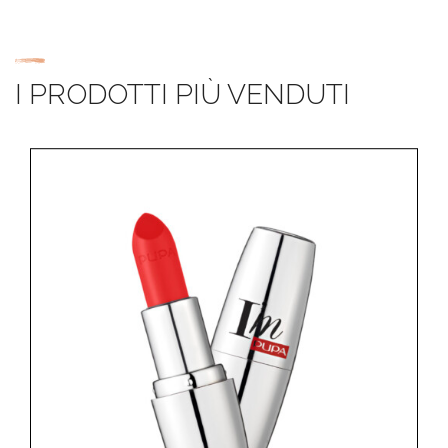
I PRODOTTI PIÙ VENDUTI