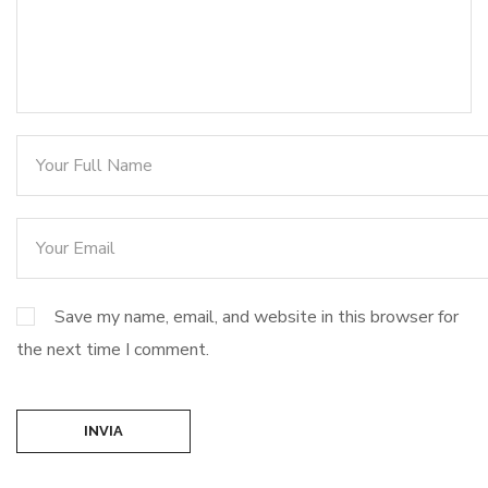
Save my name, email, and website in this browser for
the next time I comment.
INVIA