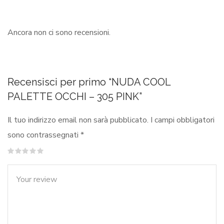
Ancora non ci sono recensioni.
Recensisci per primo “NUDA COOL
PALETTE OCCHI – 305 PINK”
Il tuo indirizzo email non sarà pubblicato.
I campi obbligatori
sono contrassegnati
*