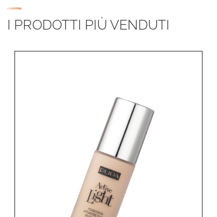
I PRODOTTI PIÙ VENDUTI