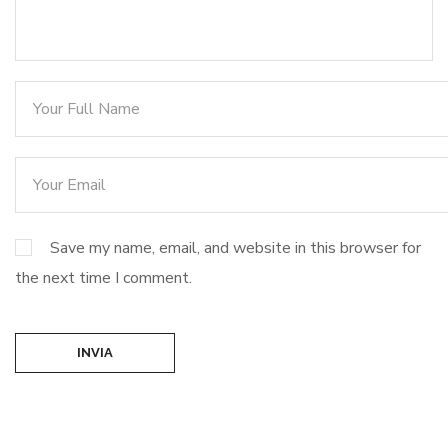
Save my name, email, and website in this browser for
the next time I comment.
INVIA