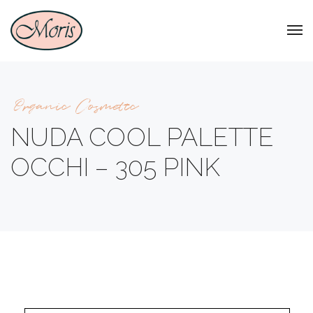
Organic Cosmetic
NUDA COOL PALETTE
OCCHI – 305 PINK