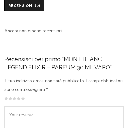
RECENSIONI (0)
Ancora non ci sono recensioni.
Recensisci per primo “MONT BLANC
LEGEND ELIXIR – PARFUM 30 ML VAPO”
Il tuo indirizzo email non sarà pubblicato.
I campi obbligatori
sono contrassegnati
*