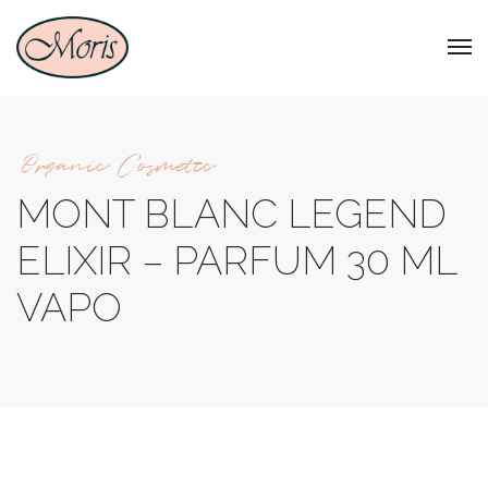
Organic Cosmetic
MONT BLANC LEGEND
ELIXIR – PARFUM 30 ML
VAPO