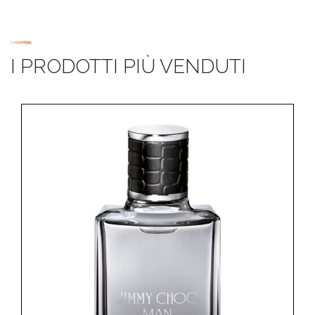
I PRODOTTI PIÙ VENDUTI