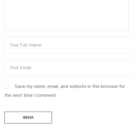
Save my name, email, and website in this browser for
the next time I comment.
INVIA