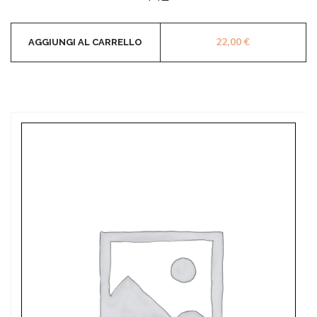
22,00
€
AGGIUNGI AL CARRELLO