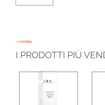
I PRODOTTI PIÙ VEN