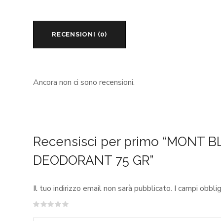
RECENSIONI (0)
Ancora non ci sono recensioni.
Recensisci per primo “MONT
DEODORANT 75 GR”
Il tuo indirizzo email non sarà pubblicato.
I campi obbli