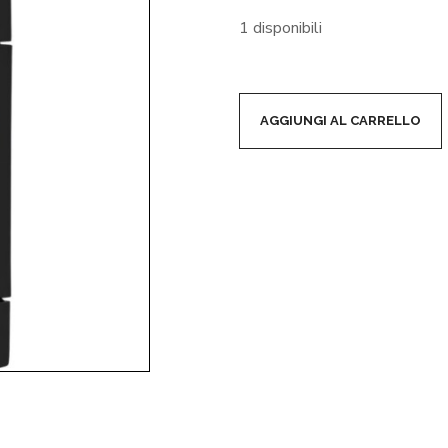
1 disponibili
AGGIUNGI AL CARRELLO