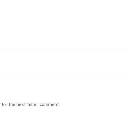
 for the next time I comment.