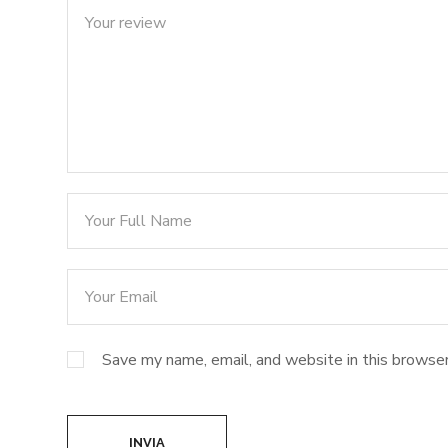
Save my name, email, and website in this browser
INVIA