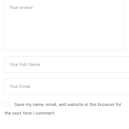
Save my name, email, and website in this browser for
the next time I comment.