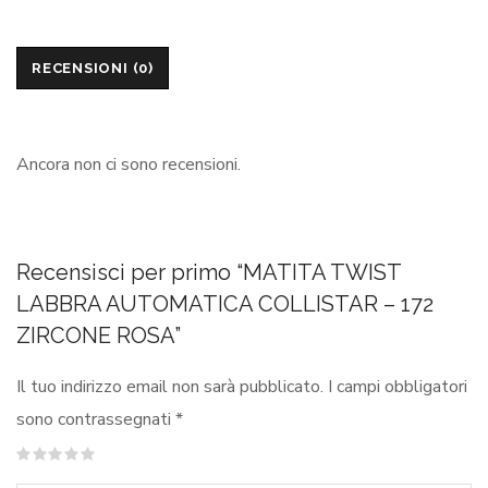
RECENSIONI (0)
Ancora non ci sono recensioni.
Recensisci per primo “MATITA TWIST
LABBRA AUTOMATICA COLLISTAR – 172
ZIRCONE ROSA”
Il tuo indirizzo email non sarà pubblicato.
I campi obbligatori
sono contrassegnati
*