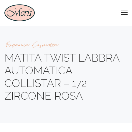
Organic Cosmetic
MATITA TWIST LABBRA
AUTOMATICA
COLLISTAR – 172
ZIRCONE ROSA