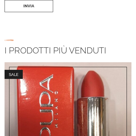
INVIA
I PRODOTTI PIÙ VENDUTI
SALE