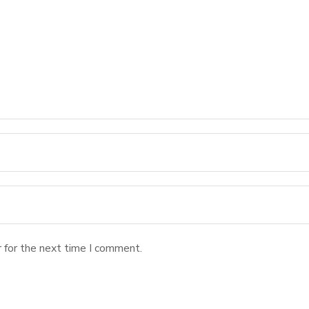
 for the next time I comment.