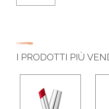
I PRODOTTI PIÙ VEN