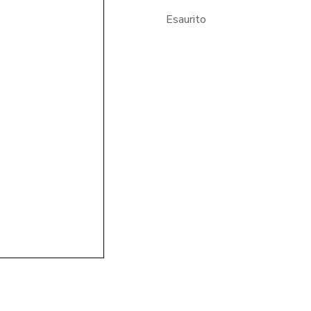
Esaurito