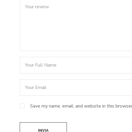
Save my name, email, and website in this browser
INVIA