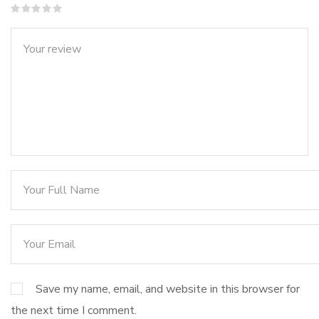
Save my name, email, and website in this browser for
the next time I comment.