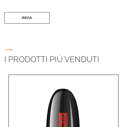
INVIA
I PRODOTTI PIÙ VENDUTI