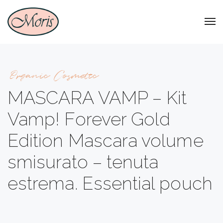
Organic Cosmetic
MASCARA VAMP – Kit
Vamp! Forever Gold
Edition Mascara volume
smisurato – tenuta
estrema. Essential pouch