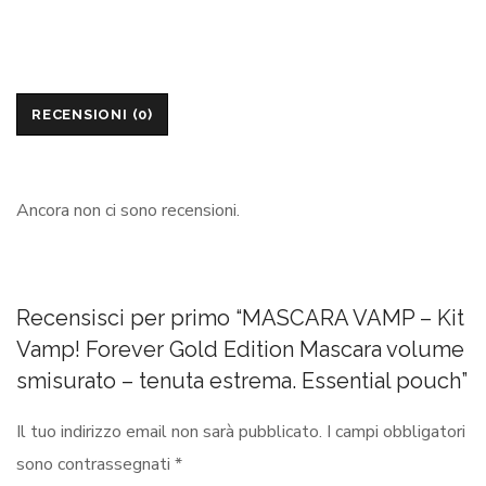
RECENSIONI (0)
Ancora non ci sono recensioni.
Recensisci per primo “MASCARA VAMP – Kit
Vamp! Forever Gold Edition Mascara volume
smisurato – tenuta estrema. Essential pouch”
Il tuo indirizzo email non sarà pubblicato.
I campi obbligatori
sono contrassegnati
*